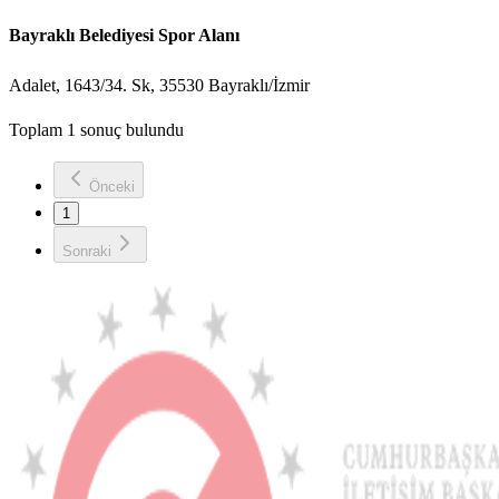
Bayraklı Belediyesi Spor Alanı
Adalet, 1643/34. Sk, 35530 Bayraklı/İzmir
Toplam 1 sonuç bulundu
Önceki
1
Sonraki