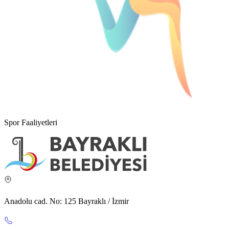
Spor Faaliyetleri
Anadolu cad. No: 125 Bayraklı / İzmir