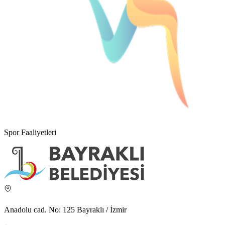
Spor Faaliyetleri
Anadolu cad. No: 125 Bayraklı / İzmir